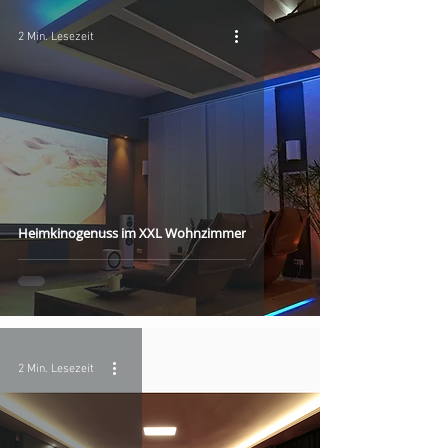
2 Min. Lesezeit
Heimkinogenuss im XXL Wohnzimmer
2 Min. Lesezeit