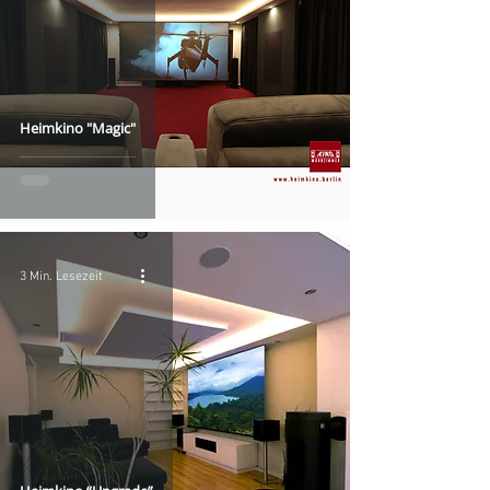
Heimkino "Magic"
3 Min. Lesezeit