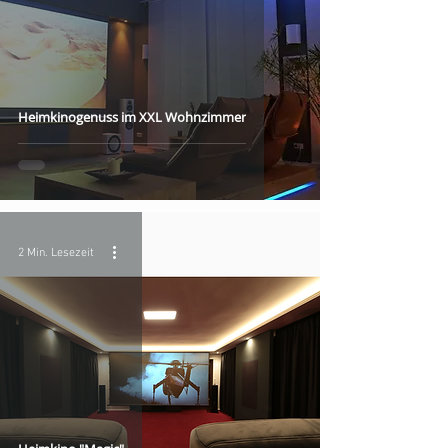
Heimkinogenuss im XXL Wohnzimmer
2 Min. Lesezeit