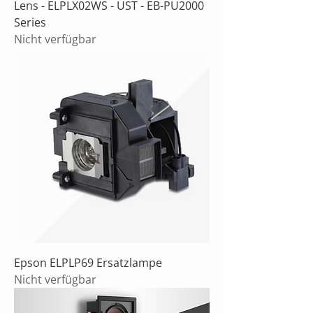
Lens - ELPLX02WS - UST - EB-PU2000
Series
Nicht verfügbar
Epson ELPLP69 Ersatzlampe
Nicht verfügbar