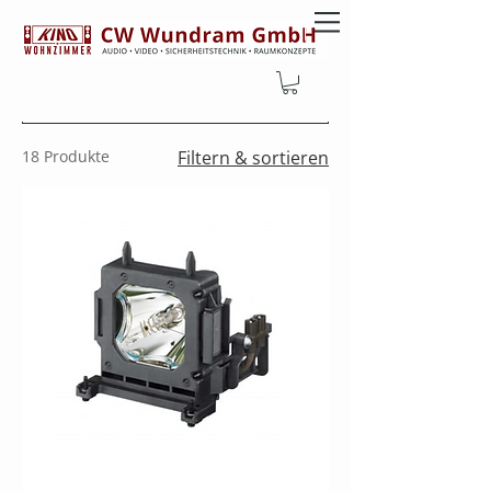
18 Produkte
Filtern & sortieren