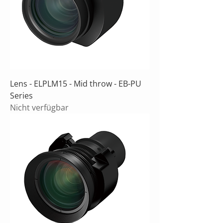
Lens - ELPLM15 - Mid throw - EB-PU
Series
Nicht verfügbar