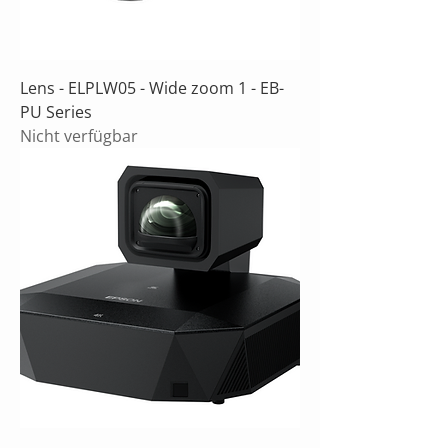
Lens - ELPLW05 - Wide zoom 1 - EB-
PU Series
Nicht verfügbar