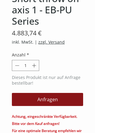
axis 1 - EB-PU
Series
Preis
4.883,74 €
inkl. MwSt.
|
zzgl. Versand
Anzahl
*
Dieses Produkt ist nur auf Anfrage
bestellbar!
Anfragen
Achtung, eingeschränkte Verfügbarkeit.
Bitte vor dem Kauf anfragen!
Für eine optimale Beratung empfehlen wir