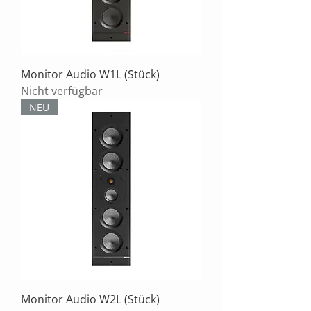
Monitor Audio W1L (Stück)
Nicht verfügbar
NEU
Monitor Audio W2L (Stück)