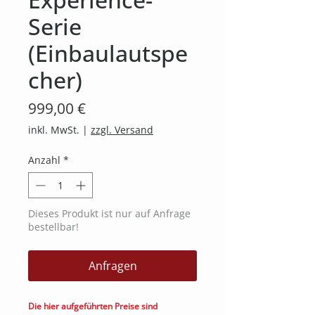
Serie
(Einbaulautspe
cher)
Preis
999,00 €
inkl. MwSt.
|
zzgl. Versand
Anzahl
*
Dieses Produkt ist nur auf Anfrage
bestellbar!
Anfragen
Die hier aufgeführten Preise sind