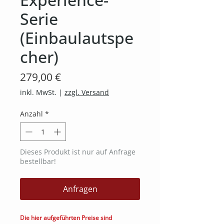
Serie
(Einbaulautspe
cher)
Preis
279,00 €
inkl. MwSt.
|
zzgl. Versand
Anzahl
*
Dieses Produkt ist nur auf Anfrage
bestellbar!
Anfragen
Die hier aufgeführten Preise sind