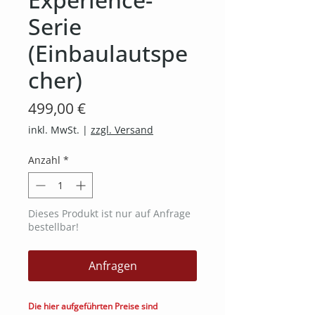
Serie
(Einbaulautspe
cher)
Preis
499,00 €
inkl. MwSt.
|
zzgl. Versand
Anzahl
*
Dieses Produkt ist nur auf Anfrage
bestellbar!
Anfragen
Die hier aufgeführten Preise sind