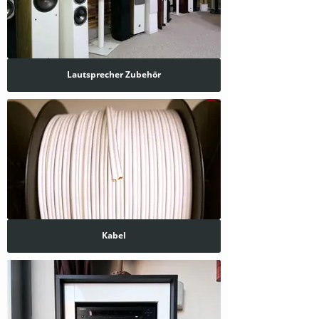
Lautsprecher Zubehör
Kabel