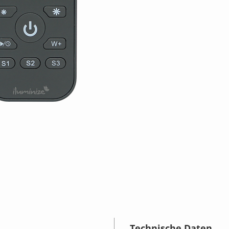
Technische Daten