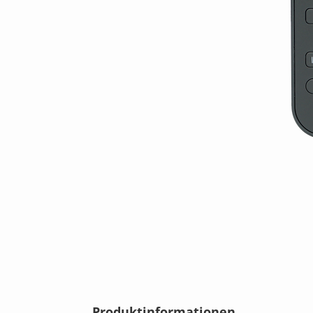
Produktinformationen