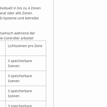
ividuell in bis zu 4 Zonen
arat oder alle Zonen
 LED-Systeme und betreibe
ynamisch während der
-Controller arbeitet
Lichtszenen pro Zone
3 speicherbare
Szenen
3 speicherbare
Szenen
3 speicherbare
Szenen
3 speicherbare