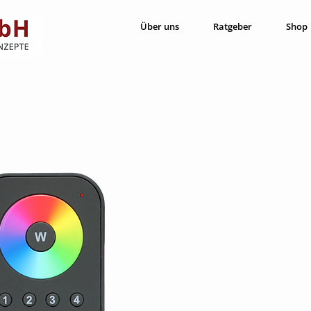
Über uns
Ratgeber
Shop