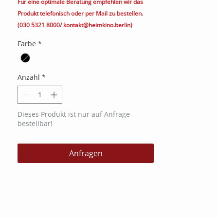
Für eine optimale Beratung empfehlen wir das
Produkt telefonisch oder per Mail zu bestellen.
(030 5321 8000/ kontakt@heimkino.berlin)
Farbe
*
Anzahl
*
Dieses Produkt ist nur auf Anfrage
bestellbar!
Anfragen