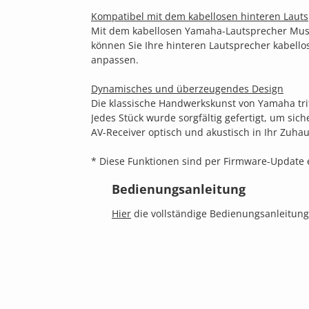
Kompatibel mit dem kabellosen hinteren Laut
Mit dem kabellosen Yamaha-Lautsprecher Musi
können Sie Ihre hinteren Lautsprecher kabello
anpassen.
Dynamisches und überzeugendes Design
Die klassische Handwerkskunst von Yamaha tri
Jedes Stück wurde sorgfältig gefertigt, um sich
AV-Receiver optisch und akustisch in Ihr Zuhaus
* Diese Funktionen sind per Firmware-Update e
Bedienungsanleitung
Hier
die vollständige Bedienungsanleitung