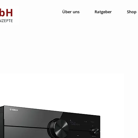
Über uns
Ratgeber
Shop