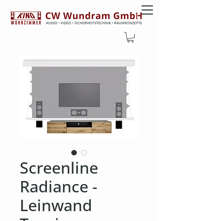
Screenline
Radiance -
Leinwand