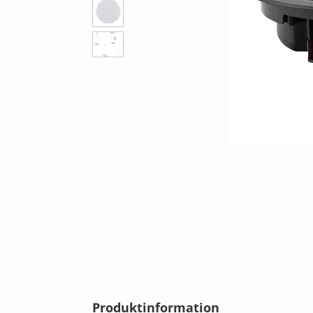
Produktinformation