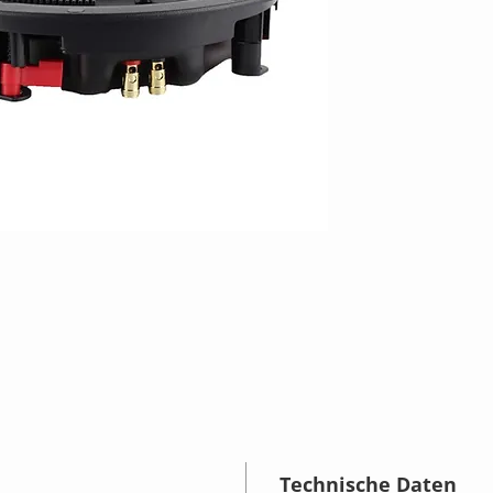
Technische Daten