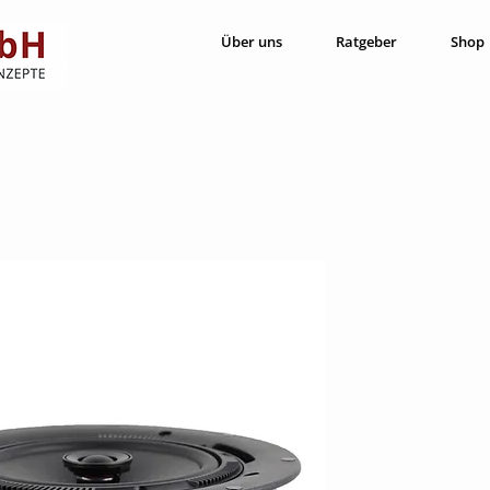
Über uns
Ratgeber
Shop