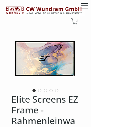
Elite Screens EZ
Frame -
Rahmenleinwa