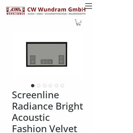
Screenline
Radiance Bright
Acoustic
Fashion Velvet