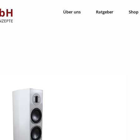
Über uns
Ratgeber
Shop