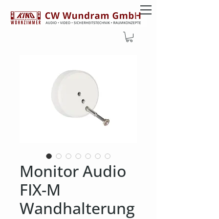
Monitor Audio
FIX-M
Wandhalterung