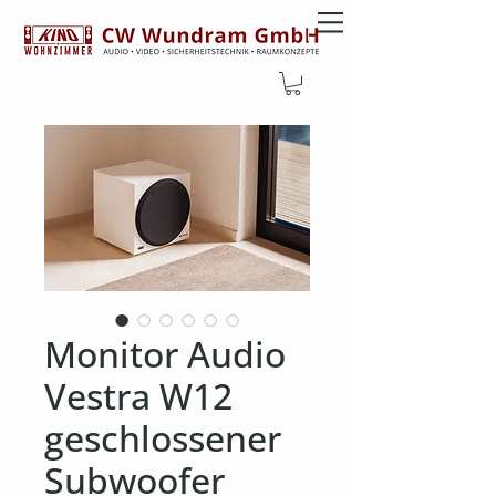
Monitor Audio
Vestra W12
geschlossener
Subwoofer