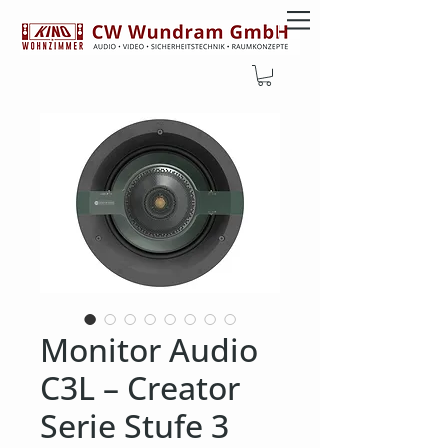
Monitor Audio
C3L – Creator
Serie Stufe 3