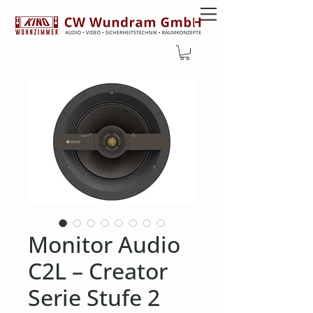
Monitor Audio
C2L – Creator
Serie Stufe 2