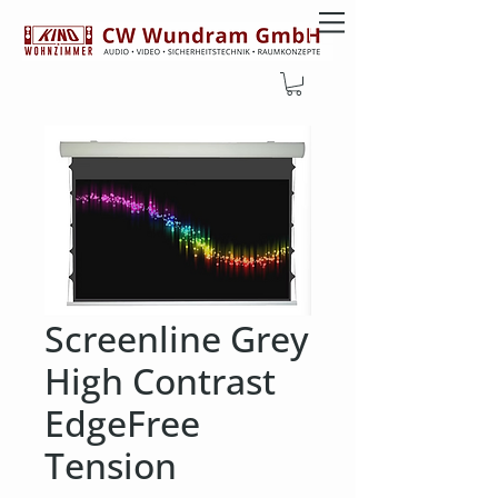
Screenline Grey
High Contrast
EdgeFree
Tension