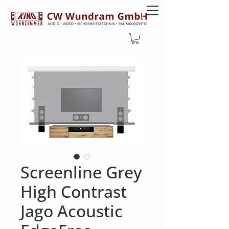
Screenline Grey
High Contrast
Jago Acoustic