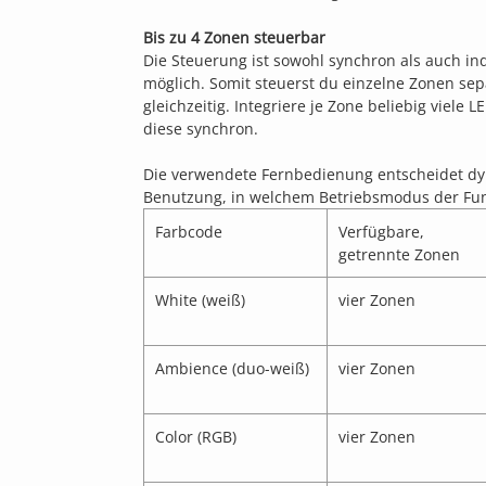
Bis zu 4 Zonen steuerbar
Die Steuerung ist sowohl synchron als auch ind
möglich. Somit steuerst du einzelne Zonen sep
gleichzeitig. Integriere je Zone beliebig viele
diese synchron.
Die verwendete Fernbedienung entscheidet d
Benutzung, in welchem Betriebsmodus der Funk
Farbcode
Verfügbare,
getrennte Zonen
White (weiß)
vier Zonen
Ambience (duo-weiß)
vier Zonen
Color (RGB)
vier Zonen