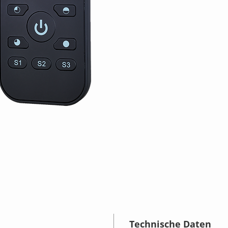
Technische Daten