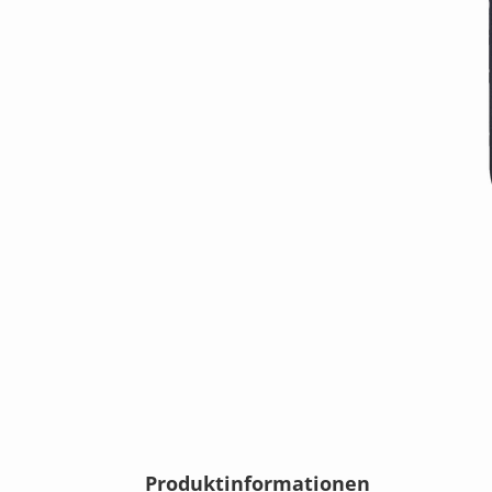
Produktinformationen