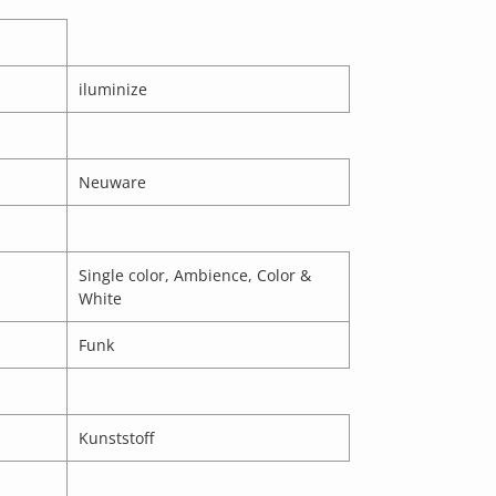
iluminize
Neuware
Single color, Ambience, Color &
White
Funk
Kunststoff