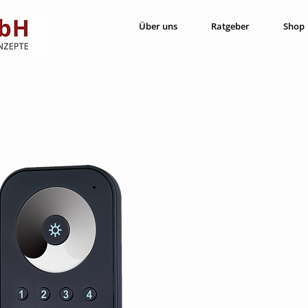
Über uns
Ratgeber
Shop