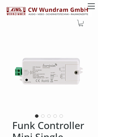
Funk Controller
Mini Single