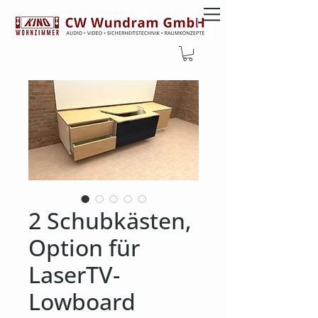
2 Schubkästen,
Option für
LaserTV-
Lowboard